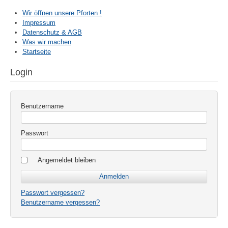
Wir öffnen unsere Pforten !
Impressum
Datenschutz & AGB
Was wir machen
Startseite
Login
Benutzername
Passwort
Angemeldet bleiben
Passwort vergessen?
Benutzername vergessen?