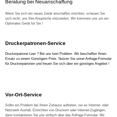
Beratung bei Neuanschaffung
Wenn Sie sich ein neues Gerät anschaffen möchten, scheuen Sie
sich nicht, uns Ihre Ansprüche mitzuteilen. Wir kümmern uns um ein
Optimales Gerät für Sie !
Druckerpatronen-Service
Druckerpatrone Leer ? Bei uns kein Problem. Wir beschaffen Ihnen
Ersatz zu einem Günstigem Preis. Nutzen Sie unser Anfrage-Formular
für Druckerpatronen und freuen Sie sich über ein günstiges Angebot !
Vor-Ort-Service
Sollte ein Problem bei Ihnen Zuhause auftreten, sei es Internet- oder
Netzwerk Ausfall, Einrichten von Druckern oder Internet-Zugängen,
dann kontaktieren Sie uns einfach über das Anfrage-Formular. Wir