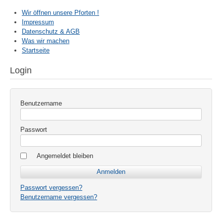
Wir öffnen unsere Pforten !
Impressum
Datenschutz & AGB
Was wir machen
Startseite
Login
Benutzername
Passwort
Angemeldet bleiben
Passwort vergessen?
Benutzername vergessen?