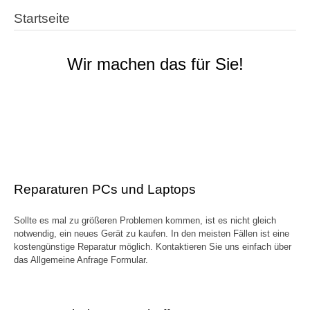
Startseite
Wir machen das für Sie!
Reparaturen PCs und Laptops
Sollte es mal zu größeren Problemen kommen, ist es nicht gleich
notwendig, ein neues Gerät zu kaufen. In den meisten Fällen ist eine
kostengünstige Reparatur möglich. Kontaktieren Sie uns einfach über
das Allgemeine Anfrage Formular.